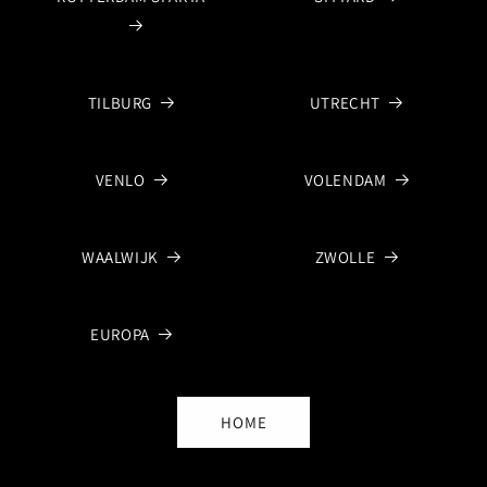
TILBURG
UTRECHT
VENLO
VOLENDAM
WAALWIJK
ZWOLLE
EUROPA
HOME