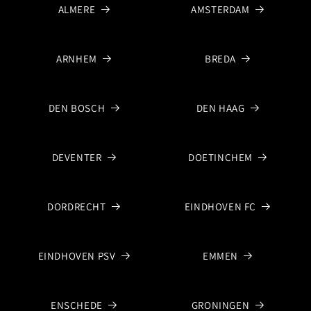
ALMERE
AMSTERDAM
ARNHEM
BREDA
DEN BOSCH
DEN HAAG
DEVENTER
DOETINCHEM
DORDRECHT
EINDHOVEN FC
EINDHOVEN PSV
EMMEN
ENSCHEDE
GRONINGEN