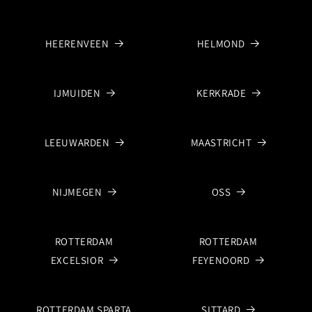
HEERENVEEN
HELMOND
IJMUIDEN
KERKRADE
LEEUWARDEN
MAASTRICHT
NIJMEGEN
OSS
ROTTERDAM
ROTTERDAM
EXCELSIOR
FEYENOORD
ROTTERDAM SPARTA
SITTARD